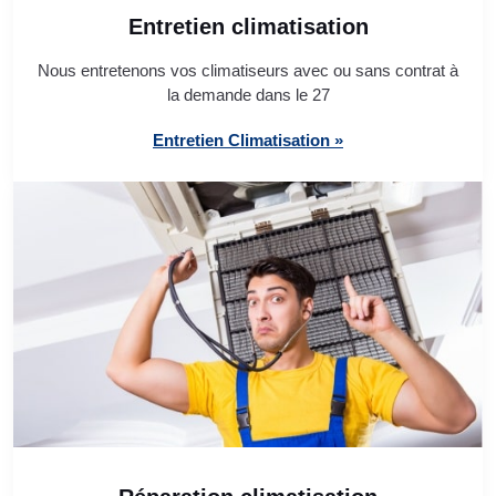
Entretien climatisation
Nous entretenons vos climatiseurs avec ou sans contrat à
la demande dans le 27
Entretien Climatisation »