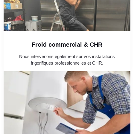
Froid commercial & CHR
Nous intervenons également sur vos installations
frigorifiques professionnelles et CHR.