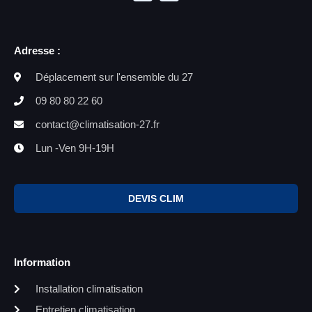
Adresse :
Déplacement sur l'ensemble du 27
09 80 80 22 60
contact@climatisation-27.fr
Lun -Ven 9H-19H
DEVIS CLIM
Information
Installation climatisation
Entretien climatisation