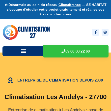
❄️ Désormais au sein du réseau
Climatifrance
— SE HABITAT
s'occupe d'étudier votre projet gratuitement et réalise vos
travaux chez vous
09 80 80 22 60
ENTREPRISE DE CLIMATISATION DEPUIS 2009
Climatisation Les Andelys - 27700
Entreprise de climatisation à Les Andelys : pose de