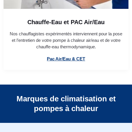
Chauffe-Eau et PAC Air/Eau
Nos chauffagistes expérimentés interviennent pour la pose
et l’entretien de votre pompe à chaleur air/eau et de votre
chauffe-eau thermodynamique.
Pac Air/Eau & CET
Marques de climatisation et
pompes à chaleur