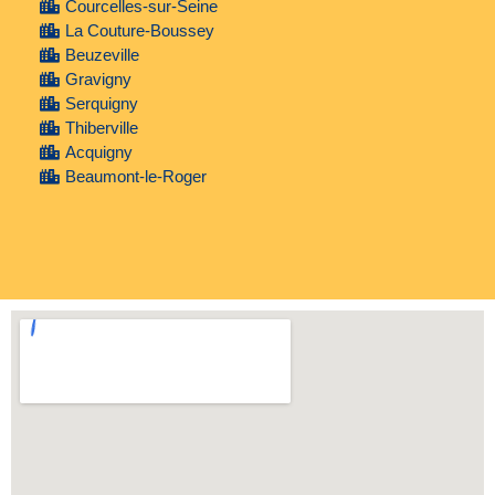
Courcelles-sur-Seine
La Couture-Boussey
Beuzeville
Gravigny
Serquigny
Thiberville
Acquigny
Beaumont-le-Roger