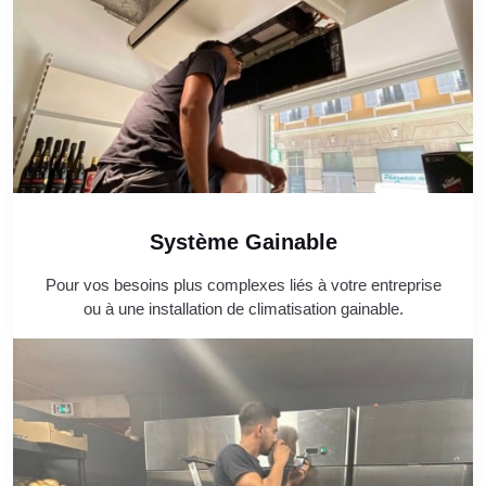
Système Gainable
Pour vos besoins plus complexes liés à votre entreprise
ou à une installation de climatisation gainable.