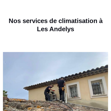
Nos services de climatisation à
Les Andelys