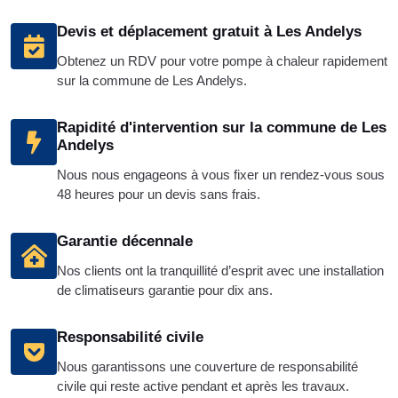
Devis et déplacement gratuit à Les Andelys
Obtenez un RDV pour votre pompe à chaleur rapidement
sur la commune de Les Andelys.
Rapidité d'intervention sur la commune de Les
Andelys
Nous nous engageons à vous fixer un rendez-vous sous
48 heures pour un devis sans frais.
Garantie décennale
Nos clients ont la tranquillité d’esprit avec une installation
de climatiseurs garantie pour dix ans.
Responsabilité civile
Nous garantissons une couverture de responsabilité
civile qui reste active pendant et après les travaux.