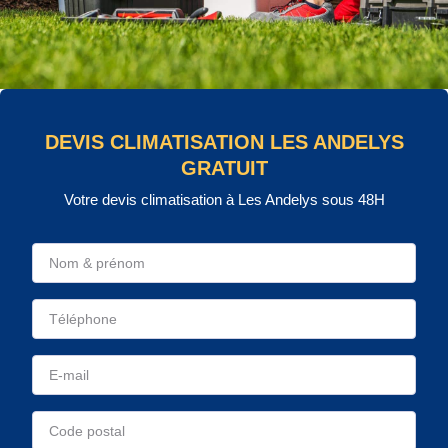
DEVIS CLIMATISATION LES ANDELYS
GRATUIT
Votre devis climatisation à Les Andelys sous 48H