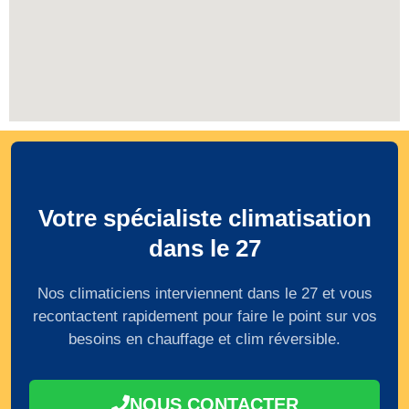
Votre spécialiste climatisation
dans le 27
Nos climaticiens interviennent dans le 27 et vous
recontactent rapidement pour faire le point sur vos
besoins en chauffage et clim réversible.
NOUS CONTACTER