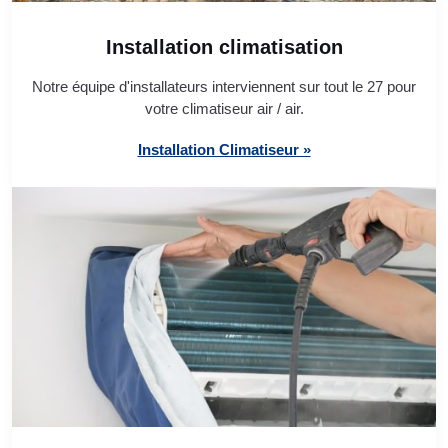
Installation climatisation
Notre équipe d'installateurs interviennent sur tout le 27 pour
votre climatiseur air / air.
Installation Climatiseur »