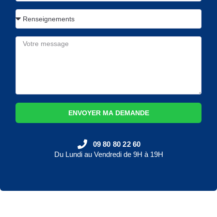
ENVOYER MA DEMANDE
09 80 80 22 60
Du Lundi au Vendredi de 9H à 19H