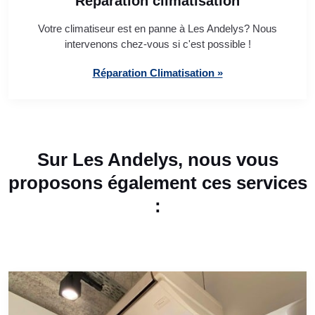
Réparation climatisation
Votre climatiseur est en panne à Les Andelys? Nous
intervenons chez-vous si c'est possible !
Réparation Climatisation »
Sur Les Andelys, nous vous
proposons également ces services
: