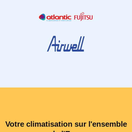
Votre climatisation sur l'ensemble