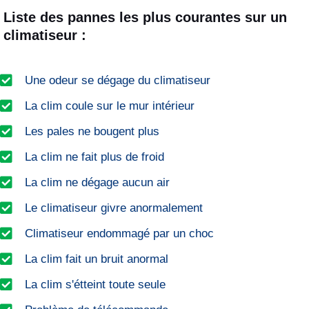
Liste des pannes les plus courantes sur un
climatiseur :
Une odeur se dégage du climatiseur
La clim coule sur le mur intérieur
Les pales ne bougent plus
La clim ne fait plus de froid
La clim ne dégage aucun air
Le climatiseur givre anormalement
Climatiseur endommagé par un choc
La clim fait un bruit anormal
La clim s'étteint toute seule