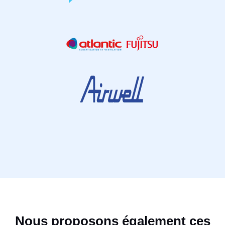
Nous proposons également ces