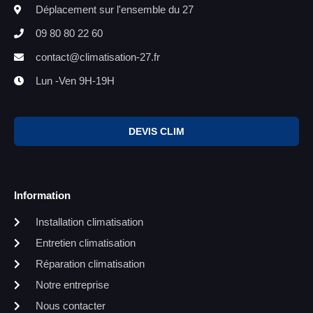
Déplacement sur l'ensemble du 27
09 80 80 22 60
contact@climatisation-27.fr
Lun -Ven 9H-19H
DEVIS CLIM
Information
Installation climatisation
Entretien climatisation
Réparation climatisation
Notre entreprise
Nous contacter