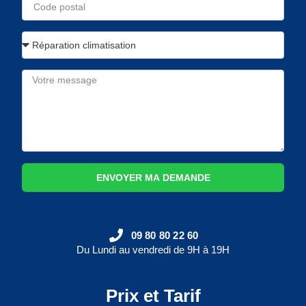
ENVOYER MA DEMANDE
09 80 80 22 60
Du Lundi au vendredi de 9H à 19H
Prix et Tarif