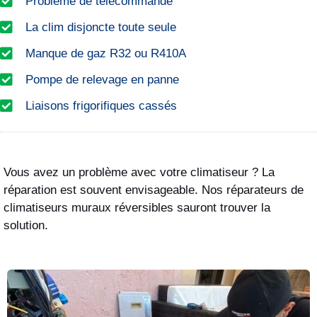
Problème de télécommande
La clim disjoncte toute seule
Manque de gaz R32 ou R410A
Pompe de relevage en panne
Liaisons frigorifiques cassés
Vous avez un problème avec votre climatiseur ? La
réparation est souvent envisageable. Nos réparateurs de
climatiseurs muraux réversibles sauront trouver la
solution.