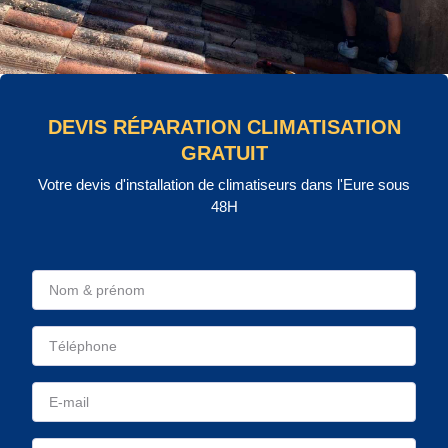
DEVIS RÉPARATION CLIMATISATION
GRATUIT
Votre devis d'installation de climatiseurs dans l'Eure sous
48H