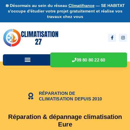
❄️ Désormais au sein du réseau
Climatifrance
— SE HABITAT
s'occupe d'étudier votre projet gratuitement et réalise vos
travaux chez vous
09 80 80 22 60
RÉPARATION DE
CLIMATISATION DEPUIS 2010
Réparation & dépannage climatisation
Eure