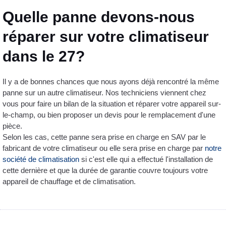
Quelle panne devons-nous
réparer sur votre climatiseur
dans le 27?
Il y a de bonnes chances que nous ayons déjà rencontré la même
panne sur un autre climatiseur. Nos techniciens viennent chez
vous pour faire un bilan de la situation et réparer votre appareil sur-
le-champ, ou bien proposer un devis pour le remplacement d'une
pièce.
Selon les cas, cette panne sera prise en charge en SAV par le
fabricant de votre climatiseur ou elle sera prise en charge par
notre
société de climatisation
si c'est elle qui a effectué l'installation de
cette dernière et que la durée de garantie couvre toujours votre
appareil de chauffage et de climatisation.