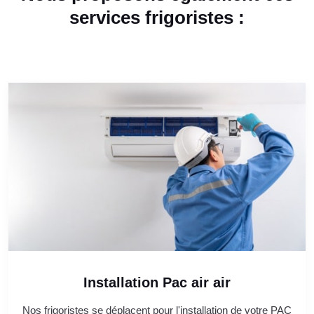
services frigoristes :
Installation Pac air air
Nos frigoristes se déplacent pour l'installation de votre PAC