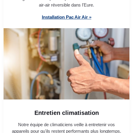
air-air réversible dans l'Eure.
Installation Pac Air Air »
Entretien climatisation
Notre équipe de climaticiens veille à entretenir vos
appareils pour qu'ils restent performants plus longtemps.