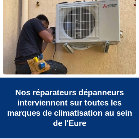
Nos réparateurs dépanneurs
interviennent sur toutes les
marques de climatisation au sein
de l'Eure