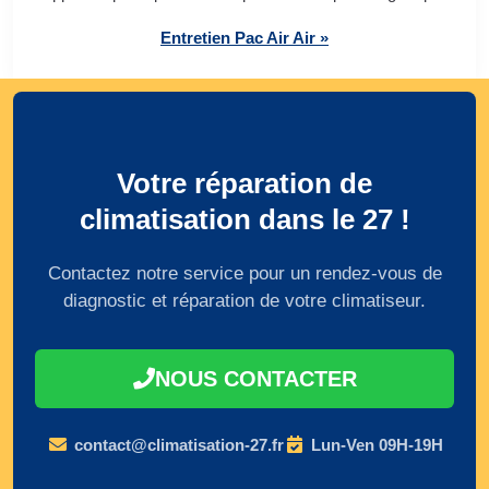
Entretien Pac Air Air »
Votre réparation de
climatisation dans le 27 !
Contactez notre service pour un rendez-vous de
diagnostic et réparation de votre climatiseur.
NOUS CONTACTER
contact@climatisation-27.fr
Lun-Ven 09H-19H