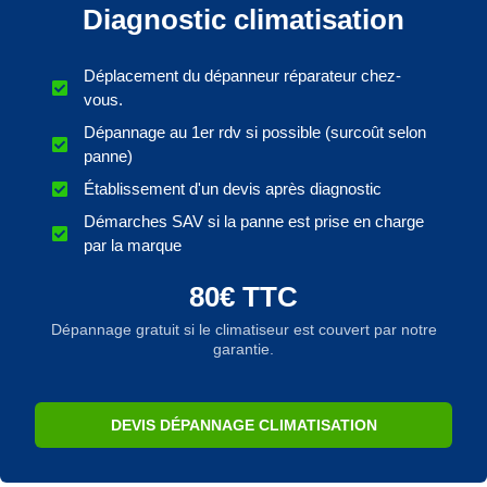
Diagnostic climatisation
Déplacement du dépanneur réparateur chez-
vous.
Dépannage au 1er rdv si possible (surcoût selon
panne)
Établissement d'un devis après diagnostic
Démarches SAV si la panne est prise en charge
par la marque
80€ TTC
Dépannage gratuit si le climatiseur est couvert par notre
garantie.
DEVIS DÉPANNAGE CLIMATISATION